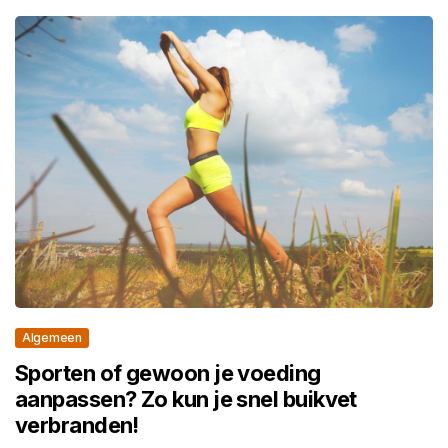
Algemeen
Sporten of gewoon je voeding
aanpassen? Zo kun je snel buikvet
verbranden!