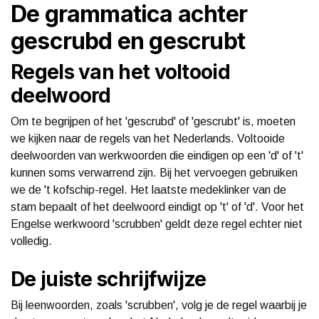
De grammatica achter
gescrubd en gescrubt
Regels van het voltooid
deelwoord
Om te begrijpen of het 'gescrubd' of 'gescrubt' is, moeten
we kijken naar de regels van het Nederlands. Voltooide
deelwoorden van werkwoorden die eindigen op een 'd' of 't'
kunnen soms verwarrend zijn. Bij het vervoegen gebruiken
we de 't kofschip-regel. Het laatste medeklinker van de
stam bepaalt of het deelwoord eindigt op 't' of 'd'. Voor het
Engelse werkwoord 'scrubben' geldt deze regel echter niet
volledig.
De juiste schrijfwijze
Bij leenwoorden, zoals 'scrubben', volg je de regel waarbij je