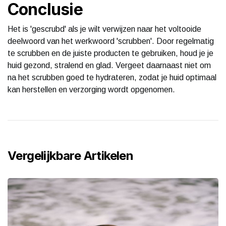
Conclusie
Het is 'gescrubd' als je wilt verwijzen naar het voltooide
deelwoord van het werkwoord 'scrubben'. Door regelmatig
te scrubben en de juiste producten te gebruiken, houd je je
huid gezond, stralend en glad. Vergeet daarnaast niet om
na het scrubben goed te hydrateren, zodat je huid optimaal
kan herstellen en verzorging wordt opgenomen.
Vergelijkbare Artikelen