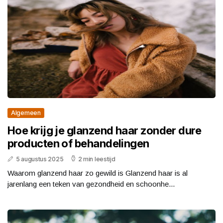
Algemeen
Hoe krijg je glanzend haar zonder dure
producten of behandelingen
5 augustus 2025
2 min leestijd
Waarom glanzend haar zo gewild is Glanzend haar is al
jarenlang een teken van gezondheid en schoonhe...