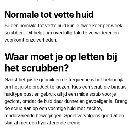
Normale tot vette huid
Bij een normale tot vette huid kun je twee keer per week
scrubben. Dit helpt om overtollig talg te verwijderen en
voorkomt onzuiverheden.
Waar moet je op letten bij
het scrubben?
Naast het juiste gebruik en de frequentie is het belangrijk
om het juiste product te kiezen. Kies een scrub die bij jouw
huidtype past en gebruik altijd een milde scrub voor je
gezicht, omdat de huid daar dunner en gevoeliger is. Breng
de scrub aan op een vochtige huid met zachte,
ronddraaiende bewegingen. Spoel vervolgens goed af en
sluit af met een hydraterende crème.