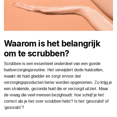
Waarom is het belangrijk
om te scrubben?
Scrubben is een essentieel onderdeel van een goede
huidverzorgingsroutine. Het verwijdert dode huidcellen,
maakt de huid gladder en zorgt ervoor dat
verzorgingsproducten beter worden opgenomen. Zo krijg je
een stralende, gezonde huid die er verzorgd uitziet. Maar
de vraag die veel mensen bezighoudt: hoe schrijf je het
correct als je het over scrubben hebt? Is het ‘gescrubd’ of
‘gescrubt’?