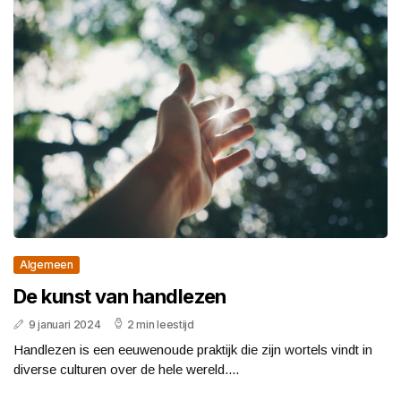
Algemeen
De kunst van handlezen
9 januari 2024
2 min leestijd
Handlezen is een eeuwenoude praktijk die zijn wortels vindt in
diverse culturen over de hele wereld....