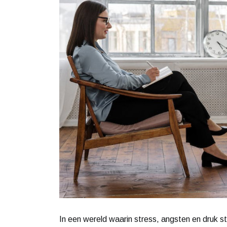
In een wereld waarin stress, angsten en druk