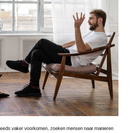
 steeds vaker voorkomen, zoeken mensen naar manieren