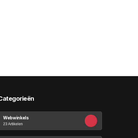
Categorieën
Webwinkels
23 Artikelen