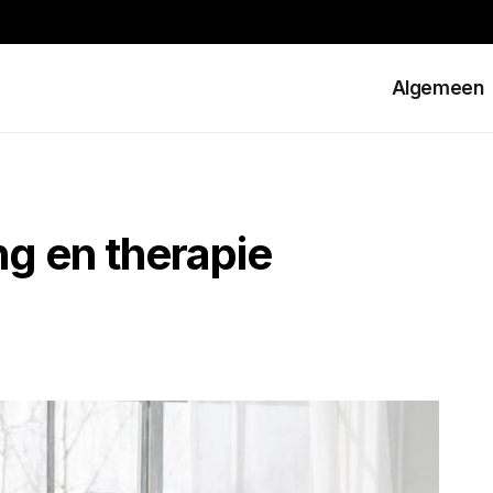
Algemeen
g en therapie