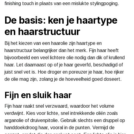
finishing touch in plaats van een mislukte stylingpoging.
De basis: ken je haartype
en haarstructuur
Bij het kiezen van een haarolie zijn haartype en
haarstructuur belangrijker dan het merk. Fijn haar heeft
bijvoorbeeld een veel lichtere olie nodig dan dik of krullend
haar. Let daarnaast op of je haar geverfd, beschadigd of
juist snel vet is. Hoe droger en poreuzer je haar, hoe rijker
de olie mag zijn, zolang je de hoeveelheid goed doseert.
Fijn en sluik haar
Fijn haar raakt snel verzwaard, waardoor het volume
verdwijnt. Kies voor lichte, snel intrekkende oliën zoals
arganolie of druivenpitolie. Gebruik slechts een druppel op
handdoekdroog haar, vooral in de punten. Vermijd de