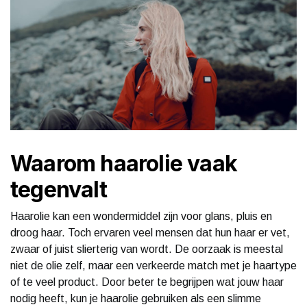
Waarom haarolie vaak
tegenvalt
Haarolie kan een wondermiddel zijn voor glans, pluis en
droog haar. Toch ervaren veel mensen dat hun haar er vet,
zwaar of juist slierterig van wordt. De oorzaak is meestal
niet de olie zelf, maar een verkeerde match met je haartype
of te veel product. Door beter te begrijpen wat jouw haar
nodig heeft, kun je haarolie gebruiken als een slimme