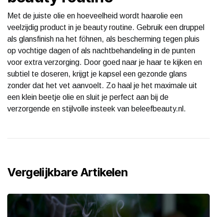
Met de juiste olie en hoeveelheid wordt haarolie een
veelzijdig product in je beauty routine. Gebruik een druppel
als glansfinish na het föhnen, als bescherming tegen pluis
op vochtige dagen of als nachtbehandeling in de punten
voor extra verzorging. Door goed naar je haar te kijken en
subtiel te doseren, krijgt je kapsel een gezonde glans
zonder dat het vet aanvoelt. Zo haal je het maximale uit
een klein beetje olie en sluit je perfect aan bij de
verzorgende en stijlvolle insteek van beleefbeauty.nl.
Vergelijkbare Artikelen