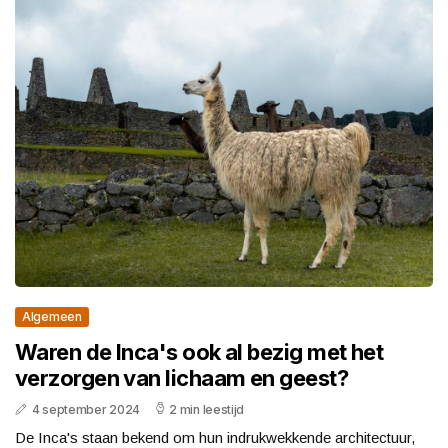
Algemeen
Waren de Inca's ook al bezig met het
verzorgen van lichaam en geest?
4 september 2024
2 min leestijd
De Inca's staan bekend om hun indrukwekkende architectuur,