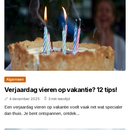
Algemeen
Verjaardag vieren op vakantie? 12 tips!
4 december 2025
3 min leestijd
Een verjaardag vieren op vakantie voelt vaak net wat specialer
dan thuis. Je bent ontspannen, ontdek...