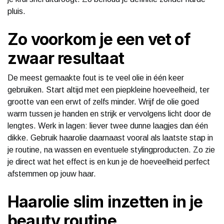
pluis.
Zo voorkom je een vet of
zwaar resultaat
De meest gemaakte fout is te veel olie in één keer
gebruiken. Start altijd met een piepkleine hoeveelheid, ter
grootte van een erwt of zelfs minder. Wrijf de olie goed
warm tussen je handen en strijk er vervolgens licht door de
lengtes. Werk in lagen: liever twee dunne laagjes dan één
dikke. Gebruik haarolie daarnaast vooral als laatste stap in
je routine, na wassen en eventuele stylingproducten. Zo zie
je direct wat het effect is en kun je de hoeveelheid perfect
afstemmen op jouw haar.
Haarolie slim inzetten in je
beauty routine