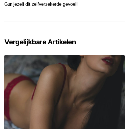
Gun jezelf dit zelfverzekerde gevoel!
Vergelijkbare Artikelen