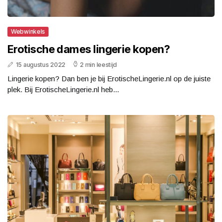
Webwinkels
Erotische dames lingerie kopen?
15 augustus 2022
2 min leestijd
Lingerie kopen? Dan ben je bij ErotischeLingerie.nl op de juiste
plek. Bij ErotischeLingerie.nl heb...