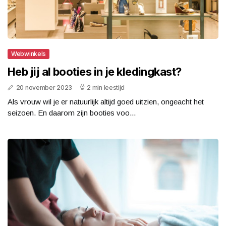
Webwinkels
Heb jij al booties in je kledingkast?
20 november 2023
2 min leestijd
Als vrouw wil je er natuurlijk altijd goed uitzien, ongeacht het
seizoen. En daarom zijn booties voo...