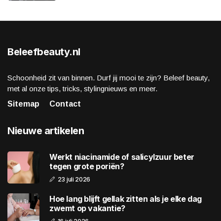
Beleefbeauty.nl
Schoonheid zit van binnen. Durf jij mooi te zijn? Beleef beauty,
met al onze tips, tricks, stylingnieuws en meer.
Sitemap
Contact
Nieuwe artikelen
Werkt niacinamide of salicylzuur beter
tegen grote poriën?
23 juli 2026
Hoe lang blijft gellak zitten als je elke dag
zwemt op vakantie?