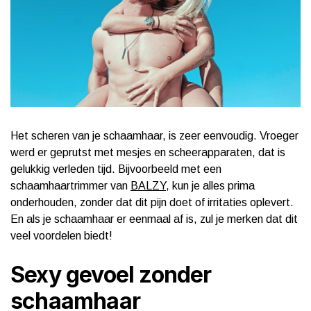
Het scheren van je schaamhaar, is zeer eenvoudig. Vroeger
werd er geprutst met mesjes en scheerapparaten, dat is
gelukkig verleden tijd. Bijvoorbeeld met een
schaamhaartrimmer van
BALZY
, kun je alles prima
onderhouden, zonder dat dit pijn doet of irritaties oplevert.
En als je schaamhaar er eenmaal af is, zul je merken dat dit
veel voordelen biedt!
Sexy gevoel zonder
schaamhaar