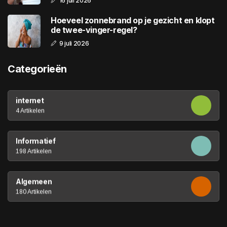
16 juli 2026
Hoeveel zonnebrand op je gezicht en klopt
de twee-vinger-regel?
9 juli 2026
Categorieën
internet
4 Artikelen
Informatief
198 Artikelen
Algemeen
180 Artikelen