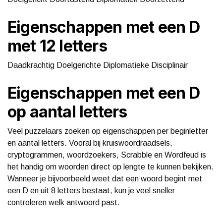
Eigenschappen met een D
met 12 letters
Daadkrachtig Doelgerichte Diplomatieke Disciplinair
Eigenschappen met een D
op aantal letters
Veel puzzelaars zoeken op eigenschappen per beginletter
en aantal letters. Vooral bij kruiswoordraadsels,
cryptogrammen, woordzoekers, Scrabble en Wordfeud is
het handig om woorden direct op lengte te kunnen bekijken.
Wanneer je bijvoorbeeld weet dat een woord begint met
een D en uit 8 letters bestaat, kun je veel sneller
controleren welk antwoord past.