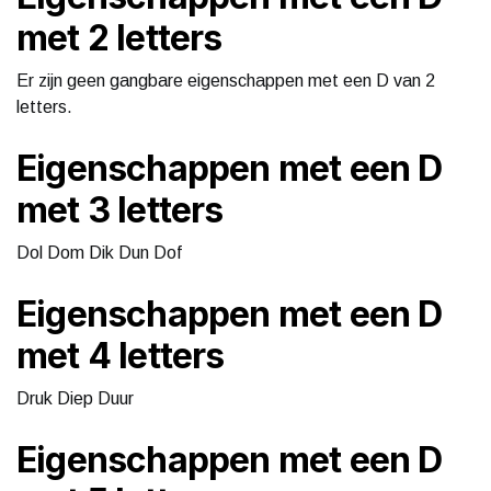
met 2 letters
Er zijn geen gangbare eigenschappen met een D van 2
letters.
Eigenschappen met een D
met 3 letters
Dol Dom Dik Dun Dof
Eigenschappen met een D
met 4 letters
Druk Diep Duur
Eigenschappen met een D