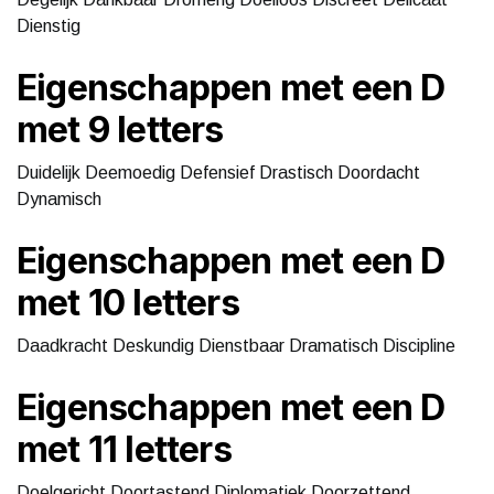
Dienstig
Eigenschappen met een D
met 9 letters
Duidelijk Deemoedig Defensief Drastisch Doordacht
Dynamisch
Eigenschappen met een D
met 10 letters
Daadkracht Deskundig Dienstbaar Dramatisch Discipline
Eigenschappen met een D
met 11 letters
Doelgericht Doortastend Diplomatiek Doorzettend