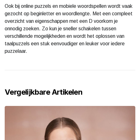
Ook bij online puzzels en mobiele woordspellen wordt vaak
gezocht op beginletter en woordlengte. Met een compleet
overzicht van eigenschappen met een D voorkom je
onnodig zoeken. Zo kun je sneller schakelen tussen
verschillende mogelijkheden en wordt het oplossen van
taalpuzzels een stuk eenvoudiger en leuker voor iedere
puzzelaar.
Vergelijkbare Artikelen