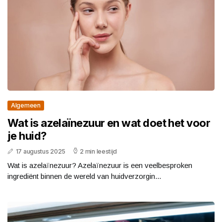
Algemeen
Wat is azelaïnezuur en wat doet het voor
je huid?
17 augustus 2025
2 min leestijd
Wat is azelaïnezuur? Azelaïnezuur is een veelbesproken
ingrediënt binnen de wereld van huidverzorgin...