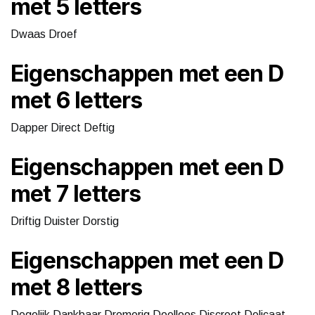
met 5 letters
Dwaas Droef
Eigenschappen met een D
met 6 letters
Dapper Direct Deftig
Eigenschappen met een D
met 7 letters
Driftig Duister Dorstig
Eigenschappen met een D
met 8 letters
Degelijk Dankbaar Dromerig Doelloos Discreet Delicaat