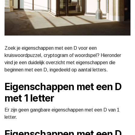
Zoek je eigenschappen met een D voor een
kruiswoordpuzzel, cryptogram of woordspel? Hieronder
vind je een duidelijk overzicht met eigenschappen die
beginnen met een D, ingedeeld op aantal letters.
Eigenschappen met een D
met 1 letter
Er zijn geen gangbare eigenschappen met een D van 1
letter.
Eigenschappen met een D