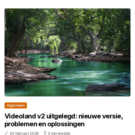
Algemeen
Videoland v2 uitgelegd: nieuwe versie,
problemen en oplossingen
24 februari 2026
3 min leestijd