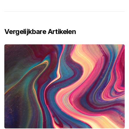
Vergelijkbare Artikelen