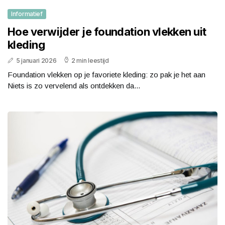
Informatief
Hoe verwijder je foundation vlekken uit
kleding
5 januari 2026
2 min leestijd
Foundation vlekken op je favoriete kleding: zo pak je het aan
Niets is zo vervelend als ontdekken da...