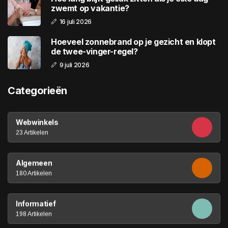
zwemt op vakantie?
16 juli 2026
Hoeveel zonnebrand op je gezicht en klopt
de twee-vinger-regel?
9 juli 2026
Categorieën
Webwinkels
23 Artikelen
Algemeen
180 Artikelen
Informatief
198 Artikelen