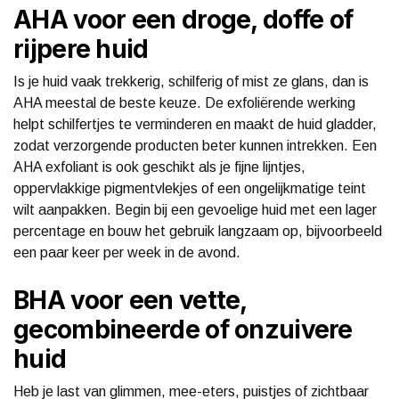
AHA voor een droge, doffe of
rijpere huid
Is je huid vaak trekkerig, schilferig of mist ze glans, dan is
AHA meestal de beste keuze. De exfoliërende werking
helpt schilfertjes te verminderen en maakt de huid gladder,
zodat verzorgende producten beter kunnen intrekken. Een
AHA exfoliant is ook geschikt als je fijne lijntjes,
oppervlakkige pigmentvlekjes of een ongelijkmatige teint
wilt aanpakken. Begin bij een gevoelige huid met een lager
percentage en bouw het gebruik langzaam op, bijvoorbeeld
een paar keer per week in de avond.
BHA voor een vette,
gecombineerde of onzuivere
huid
Heb je last van glimmen, mee-eters, puistjes of zichtbaar