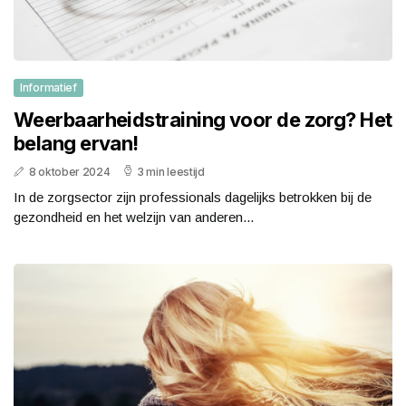
Informatief
Weerbaarheidstraining voor de zorg? Het
belang ervan!
8 oktober 2024
3 min leestijd
In de zorgsector zijn professionals dagelijks betrokken bij de
gezondheid en het welzijn van anderen...